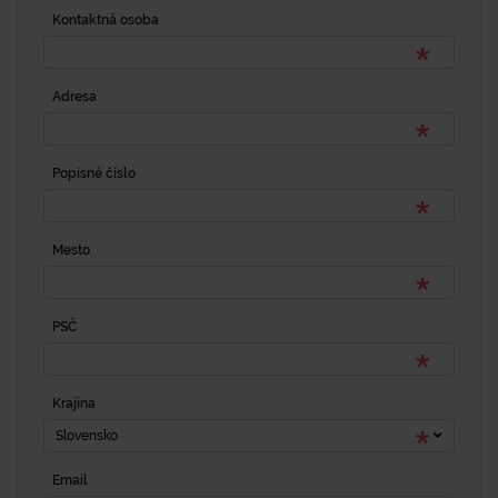
Kontaktná osoba
Adresa
Popisné číslo
Mesto
PSČ
Krajina
Slovensko
Email