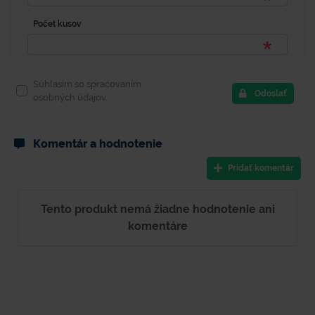
Počet kusov
Súhlasím so spracovaním
Odoslať
osobných údajov.
Komentár a hodnotenie
Pridať komentár
Tento produkt nemá žiadne hodnotenie ani
komentáre