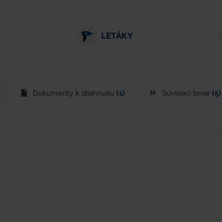
LETÁKY
Dokumenty k stiahnutiu
(1)
Súvisiaci tovar
(5)