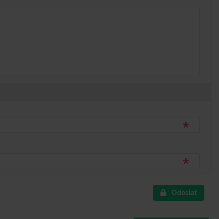
Odoslať