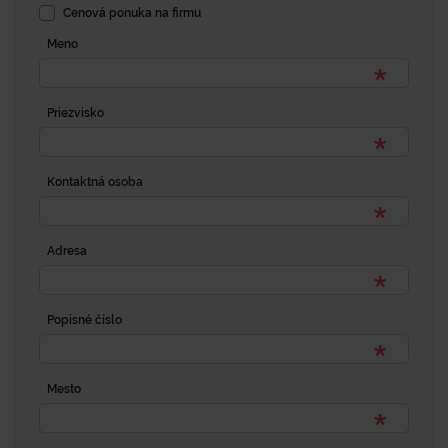
Cenová ponuka na firmu
Meno
Priezvisko
Kontaktná osoba
Adresa
Popisné číslo
Mesto