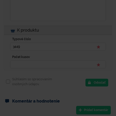
K produktu
Typové číslo
Počet kusov
Súhlasím so spracovaním
Odoslať
osobných údajov.
Komentár a hodnotenie
Pridať komentár