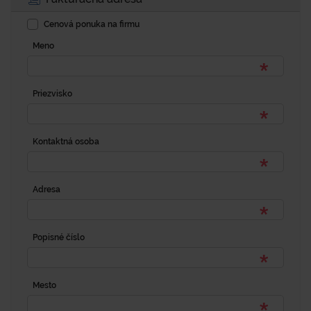
Cenová ponuka na firmu
Meno
Priezvisko
Kontaktná osoba
Adresa
Popisné číslo
Mesto