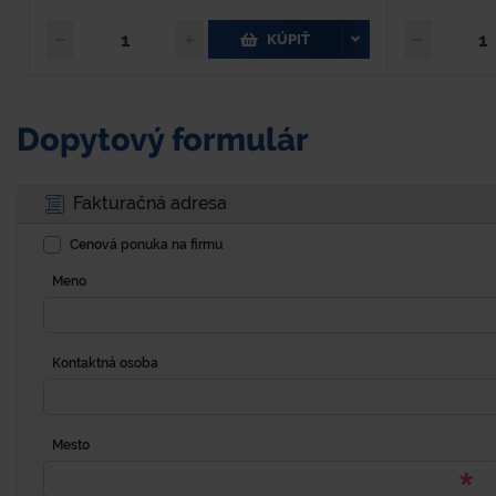
KÚPIŤ
Dopytový formulár
Fakturačná adresa
Cenová ponuka na firmu
Meno
Kontaktná osoba
Mesto