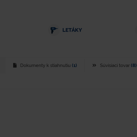
LETÁKY
Dokumenty k stiahnutiu
(1)
Súvisiaci tovar
(8)