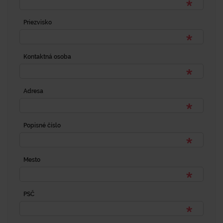
Priezvisko
Kontaktná osoba
Adresa
Popisné číslo
Mesto
PSČ