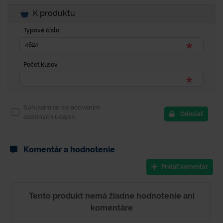
K produktu
Typové číslo
Počet kusov
Súhlasím so spracovaním
Odoslať
osobných údajov.
Komentár a hodnotenie
Pridať komentár
Tento produkt nemá žiadne hodnotenie ani
komentáre