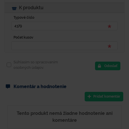
K produktu
Typové číslo
Počet kusov
Súhlasím so spracovaním
Odoslať
osobných údajov.
Komentár a hodnotenie
Pridať komentár
Tento produkt nemá žiadne hodnotenie ani
komentáre