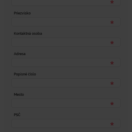
Priezvisko
Kontaktná osoba
Adresa
Popisné číslo
Mesto
PSČ