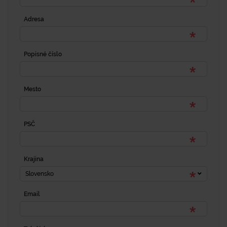
Adresa
Popisné číslo
Mesto
PSČ
Krajina
Slovensko
Email