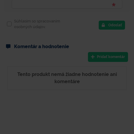
Súhlasím so spracovaním
Odoslať
osobných údajov.
Komentár a hodnotenie
Pridať komentár
Tento produkt nemá žiadne hodnotenie ani
komentáre