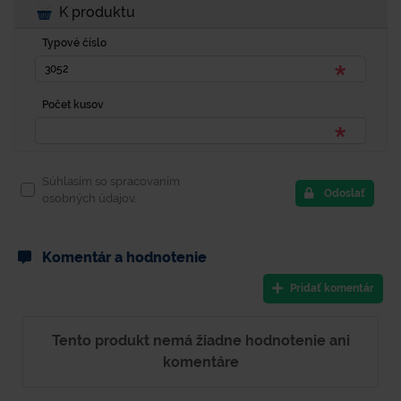
K produktu
Typové číslo
Počet kusov
Súhlasím so spracovaním
Odoslať
osobných údajov.
Komentár a hodnotenie
Pridať komentár
Tento produkt nemá žiadne hodnotenie ani
komentáre