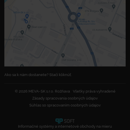
Ako sa k nám dostanete? Stačí kliknúť.
© 2026 MEVA-SK s.r.o. Rožňava
Všetky práva vyhradené
Zásady spracovania osobných údajov
Súhlas so spracovaním osobných údajov
Informačné systémy a internetové obchody na mieru