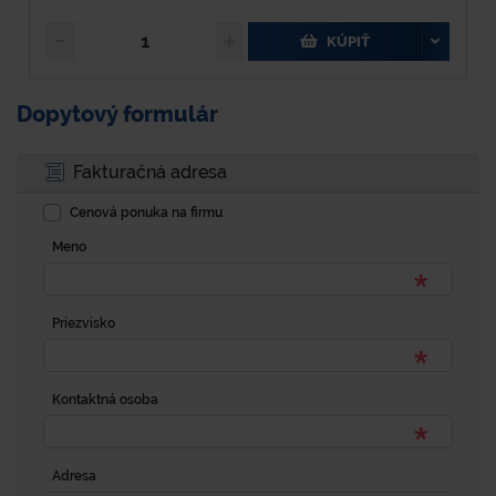
KÚPIŤ
Dopytový formulár
Fakturačná adresa
Cenová ponuka na firmu
Meno
Priezvisko
Kontaktná osoba
Adresa