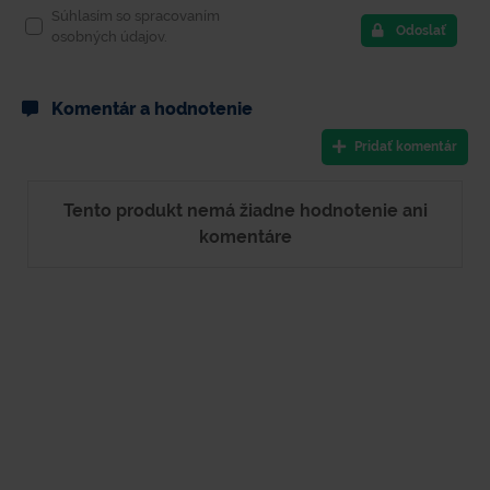
Súhlasím so spracovaním
Odoslať
osobných údajov.
Komentár a hodnotenie
Pridať komentár
Tento produkt nemá žiadne hodnotenie ani
komentáre