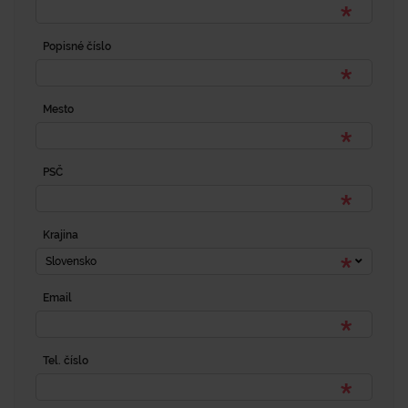
Popisné číslo
Mesto
PSČ
Krajina
Slovensko
Email
Tel. číslo