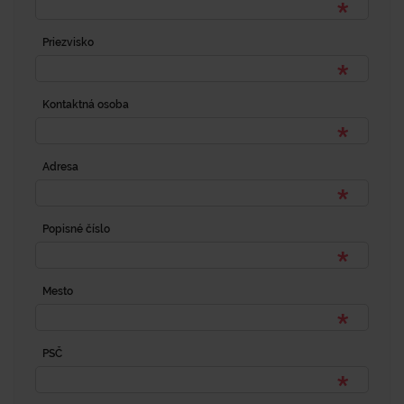
Priezvisko
Kontaktná osoba
Adresa
Popisné číslo
Mesto
PSČ