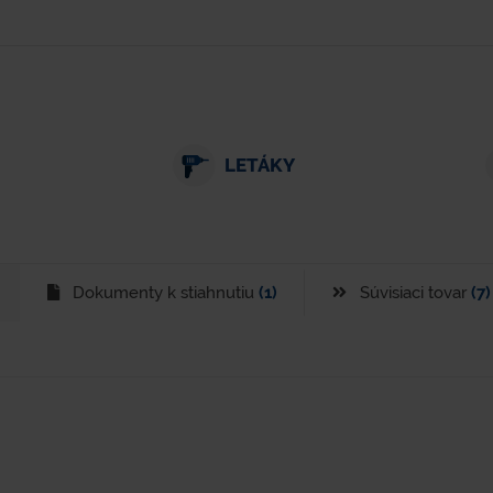
LETÁKY
Dokumenty k stiahnutiu
(1)
Súvisiaci tovar
(7)