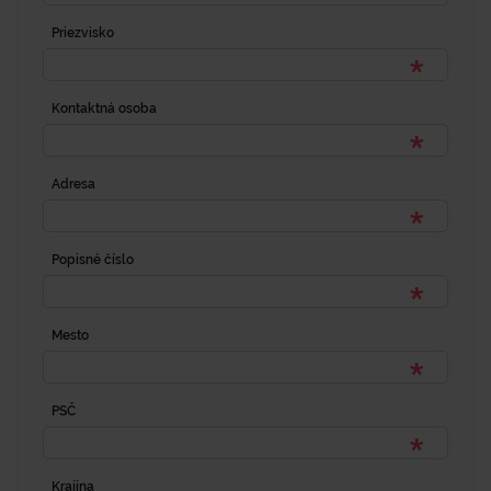
Priezvisko
Kontaktná osoba
Adresa
Popisné číslo
Mesto
PSČ
Krajina