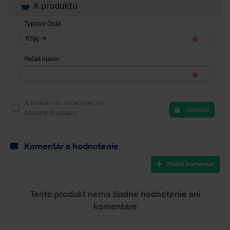
K produktu
Typové číslo
Počet kusov
Súhlasím so spracovaním
Odoslať
osobných údajov.
Komentár a hodnotenie
Pridať komentár
Tento produkt nemá žiadne hodnotenie ani
komentáre