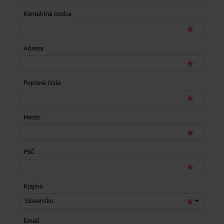
Kontaktná osoba
Adresa
Popisné číslo
Mesto
PSČ
Krajina
Slovensko
Email