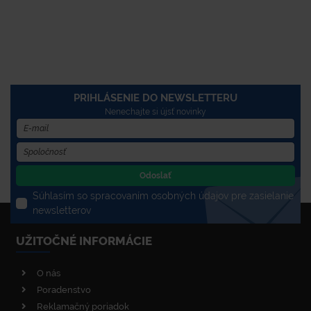
PRIHLÁSENIE DO NEWSLETTERU
Nenechajte si újsť novinky
Odoslať
Súhlasím so spracovaním osobných údajov pre zasielanie
newsletterov
UŽITOČNÉ INFORMÁCIE
O nás
Poradenstvo
Reklamačný poriadok