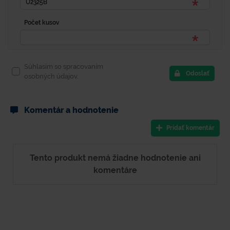
Počet kusov
Súhlasím so spracovaním
Odoslať
osobných údajov.
Komentár a hodnotenie
Pridať komentár
Tento produkt nemá žiadne hodnotenie ani
komentáre