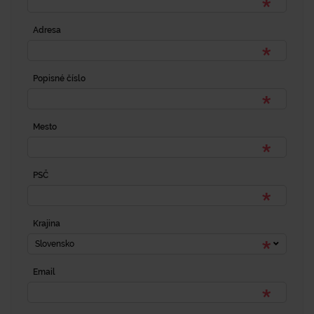
Adresa
Popisné číslo
Mesto
PSČ
Krajina
Slovensko
Email