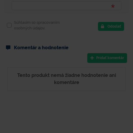
Súhlasím so spracovaním
Odoslať
osobných údajov.
Komentár a hodnotenie
Pridať komentár
Tento produkt nemá žiadne hodnotenie ani
komentáre