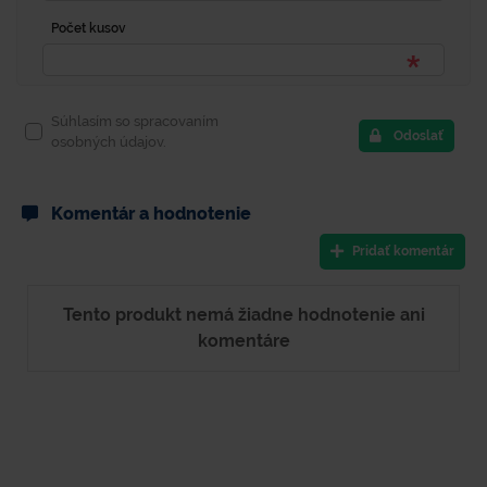
Počet kusov
Súhlasím so spracovaním
Odoslať
osobných údajov.
Komentár a hodnotenie
Pridať komentár
Tento produkt nemá žiadne hodnotenie ani
komentáre