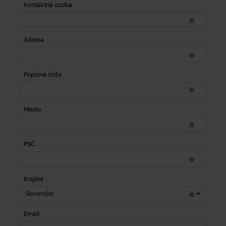
Kontaktná osoba
Adresa
Popisné číslo
Mesto
PSČ
Krajina
Slovensko
Email