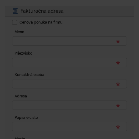
Fakturačná adresa
Cenová ponuka na firmu
Meno
Priezvisko
Kontaktná osoba
Adresa
Popisné číslo