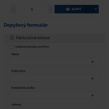
KÚPIŤ
Dopytový formulár
Fakturačná adresa
Cenová ponuka na firmu
Meno
Priezvisko
Kontaktná osoba
Adresa