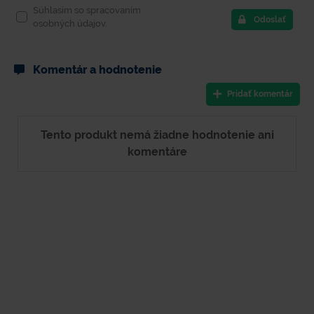
Súhlasím so spracovaním
Odoslať
osobných údajov.
Komentár a hodnotenie
Pridať komentár
Tento produkt nemá žiadne hodnotenie ani
komentáre