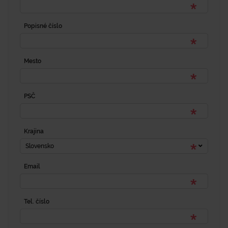
Popisné číslo
Mesto
PSČ
Krajina
Slovensko
Email
Tel. číslo