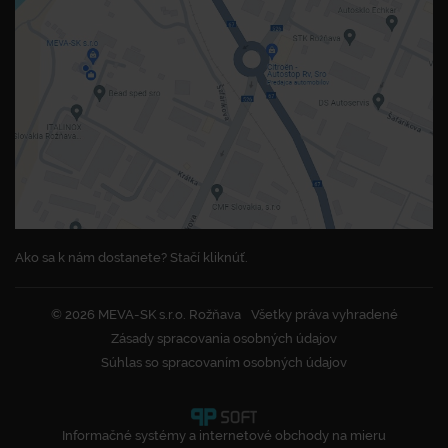
Ako sa k nám dostanete? Stačí kliknúť.
© 2026 MEVA-SK s.r.o. Rožňava
Všetky práva vyhradené
Zásady spracovania osobných údajov
Súhlas so spracovaním osobných údajov
Informačné systémy a internetové obchody na mieru