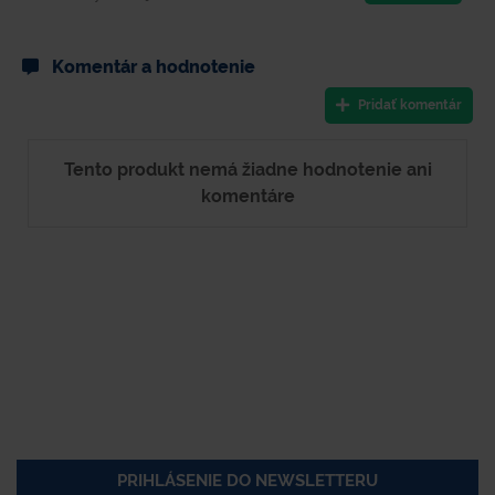
Komentár a hodnotenie
Pridať komentár
Tento produkt nemá žiadne hodnotenie ani
komentáre
PRIHLÁSENIE DO NEWSLETTERU