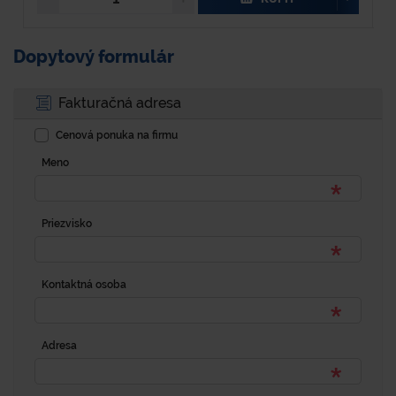
Dopytový formulár
Fakturačná adresa
Cenová ponuka na firmu
Meno
Priezvisko
Kontaktná osoba
Adresa