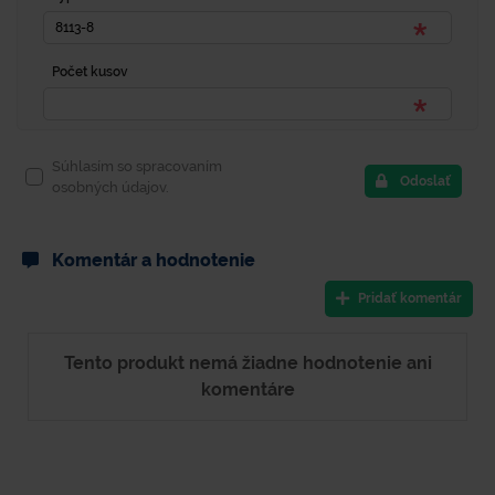
Počet kusov
Súhlasím so spracovaním
Odoslať
osobných údajov.
Komentár a hodnotenie
Pridať komentár
Tento produkt nemá žiadne hodnotenie ani
komentáre