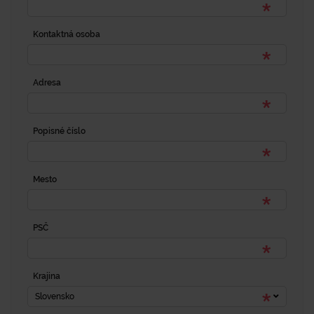
Kontaktná osoba
Adresa
Popisné číslo
Mesto
PSČ
Krajina
Slovensko