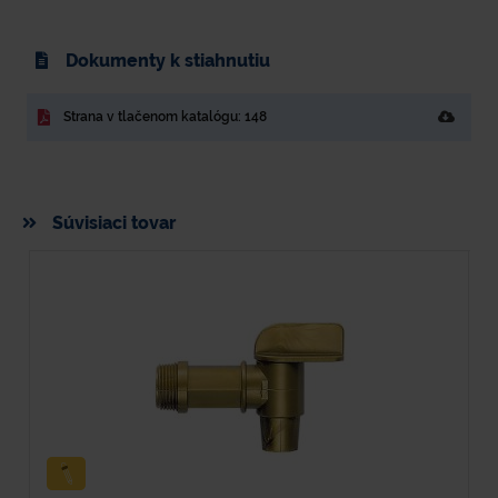
Dokumenty k stiahnutiu
Strana v tlačenom katalógu: 148
Súvisiaci tovar