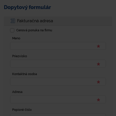
Dopytový formulár
Fakturačná adresa
Cenová ponuka na firmu
Meno
Priezvisko
Kontaktná osoba
Adresa
Popisné číslo