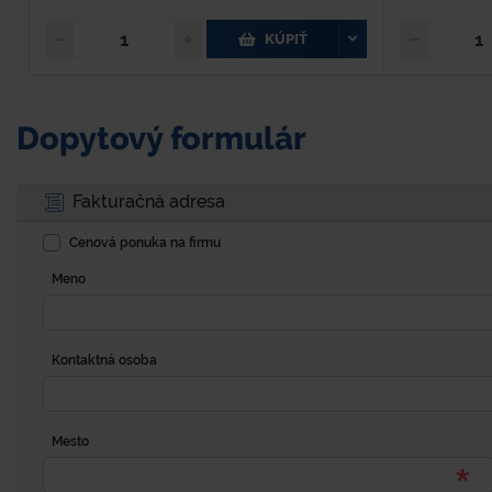
KÚPIŤ
Dopytový formulár
Fakturačná adresa
Cenová ponuka na firmu
Meno
Kontaktná osoba
Mesto