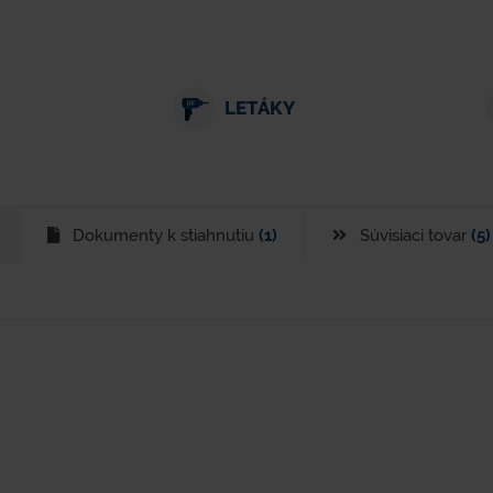
LETÁKY
Dokumenty k stiahnutiu
(1)
Súvisiaci tovar
(5)