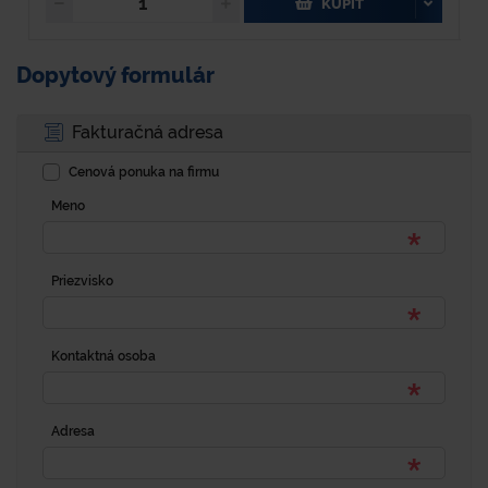
KÚPIŤ
Dopytový formulár
Fakturačná adresa
Cenová ponuka na firmu
Meno
Priezvisko
Kontaktná osoba
Adresa