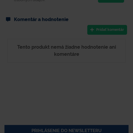
Komentár a hodnotenie
Pridať komentár
Tento produkt nemá žiadne hodnotenie ani
komentáre
PRIHLÁSENIE DO NEWSLETTERU