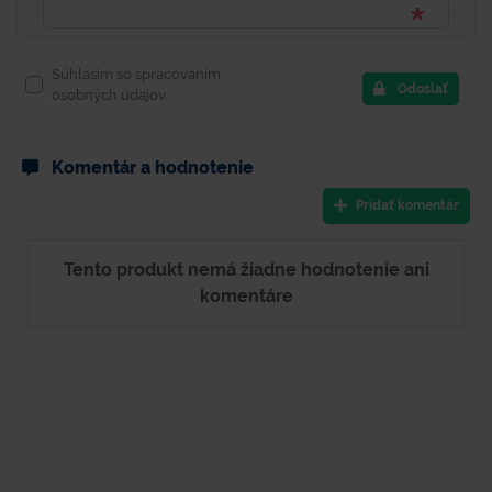
Súhlasím so spracovaním
Odoslať
osobných údajov.
Komentár a hodnotenie
Pridať komentár
Tento produkt nemá žiadne hodnotenie ani
komentáre