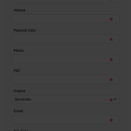
Adresa
Popisné číslo
Mesto
PSČ
Krajina
Slovensko
Email