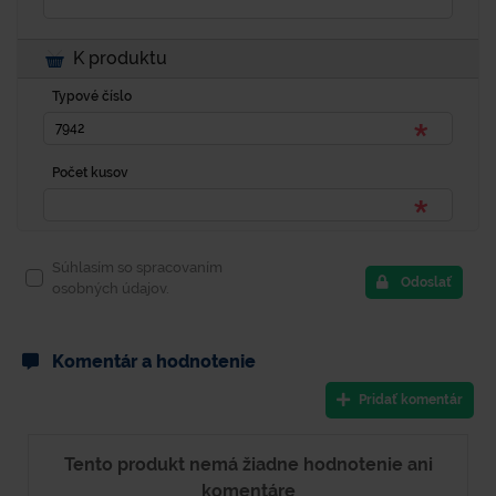
K produktu
Typové číslo
Počet kusov
Súhlasím so spracovaním
Odoslať
osobných údajov.
Komentár a hodnotenie
Pridať komentár
Tento produkt nemá žiadne hodnotenie ani
komentáre