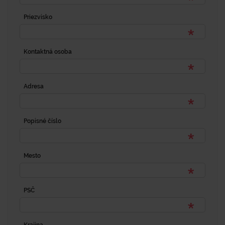
Priezvisko
Kontaktná osoba
Adresa
Popisné číslo
Mesto
PSČ