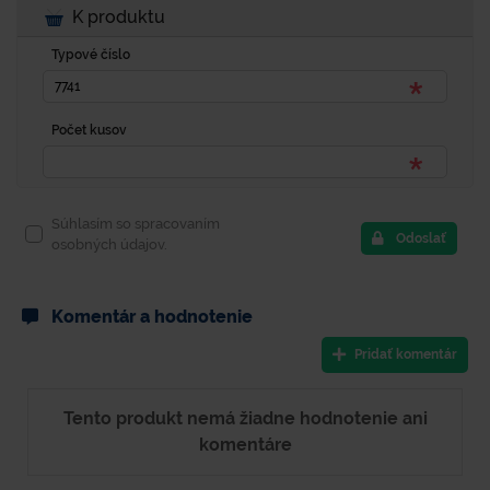
K produktu
Typové číslo
Počet kusov
Súhlasím so spracovaním
Odoslať
osobných údajov.
Komentár a hodnotenie
Pridať komentár
Tento produkt nemá žiadne hodnotenie ani
komentáre