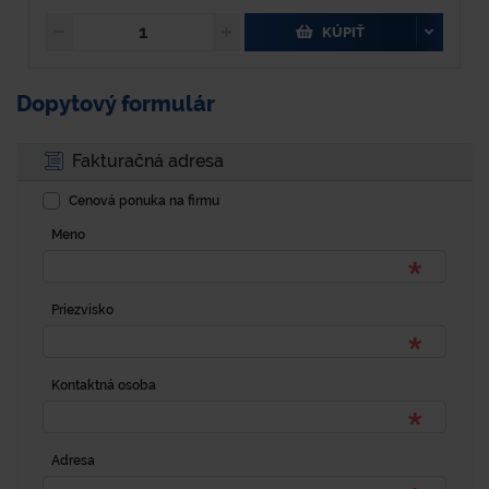
KÚPIŤ
Dopytový formulár
Fakturačná adresa
Cenová ponuka na firmu
Meno
Priezvisko
Kontaktná osoba
Adresa