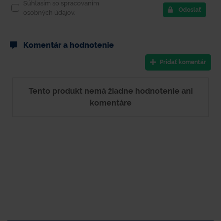
Súhlasím so spracovaním
Odoslať
osobných údajov.
Komentár a hodnotenie
Pridať komentár
Tento produkt nemá žiadne hodnotenie ani
komentáre