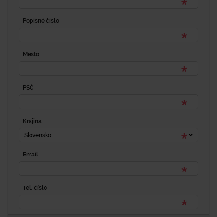
Popisné číslo
Mesto
PSČ
Krajina
Slovensko
Email
Tel. číslo