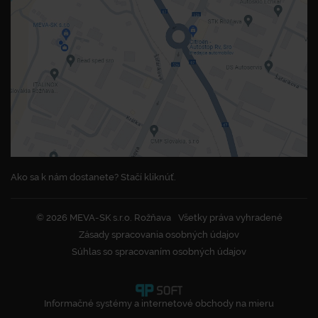
Ako sa k nám dostanete? Stačí kliknúť.
© 2026 MEVA-SK s.r.o. Rožňava
Všetky práva vyhradené
Zásady spracovania osobných údajov
Súhlas so spracovaním osobných údajov
Informačné systémy a internetové obchody na mieru