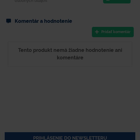
osobných údajov.
Komentár a hodnotenie
Pridať komentár
Tento produkt nemá žiadne hodnotenie ani
komentáre
PRIHLÁSENIE DO NEWSLETTERU