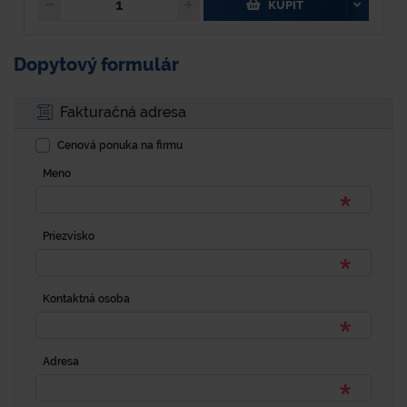
KÚPIŤ
Dopytový formulár
Fakturačná adresa
Cenová ponuka na firmu
Meno
Priezvisko
Kontaktná osoba
Adresa