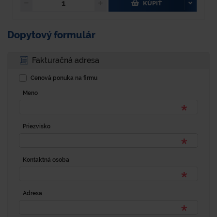
KÚPIŤ
Dopytový formulár
Fakturačná adresa
Cenová ponuka na firmu
Meno
Priezvisko
Kontaktná osoba
Adresa