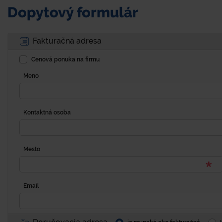
Dopytový formulár
Fakturačná adresa
Cenová ponuka na firmu
Meno
Kontaktná osoba
Mesto
Email