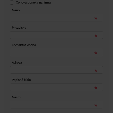
Cenová ponuka na firmu
Meno
Priezvisko
Kontaktná osoba
Adresa
Popisné číslo
Mesto