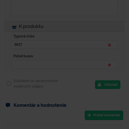
K produktu
Typové číslo
Počet kusov
Súhlasím so spracovaním
Odoslať
osobných údajov.
Komentár a hodnotenie
Pridať komentár