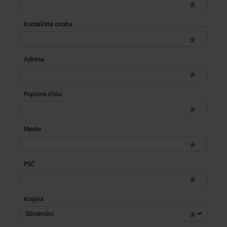
Kontaktná osoba
Adresa
Popisné číslo
Mesto
PSČ
Krajina
Slovensko