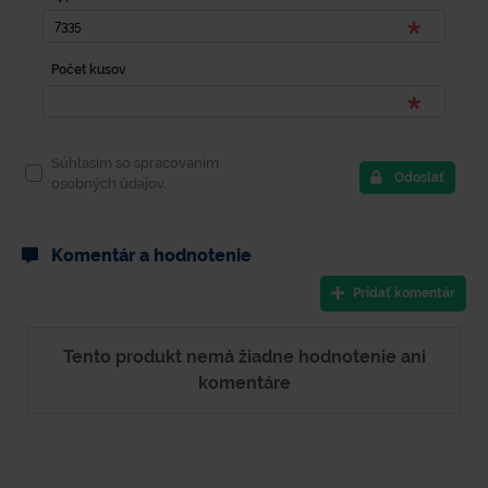
Počet kusov
Súhlasím so spracovaním
Odoslať
osobných údajov.
Komentár a hodnotenie
Pridať komentár
Tento produkt nemá žiadne hodnotenie ani
komentáre