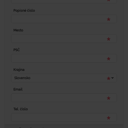
Popisné číslo
Mesto
PSČ
Krajina
Slovensko
Email
Tel. číslo