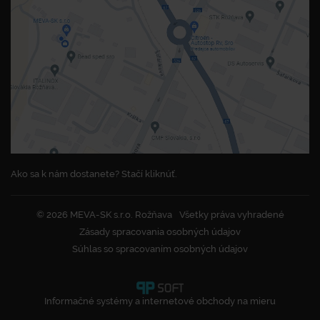
Ako sa k nám dostanete? Stačí kliknúť.
© 2026 MEVA-SK s.r.o. Rožňava
Všetky práva vyhradené
Zásady spracovania osobných údajov
Súhlas so spracovaním osobných údajov
Informačné systémy a internetové obchody na mieru