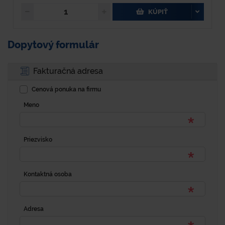
KÚPIŤ
Dopytový formulár
Fakturačná adresa
Cenová ponuka na firmu
Meno
Priezvisko
Kontaktná osoba
Adresa