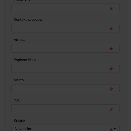
Kontaktná osoba
Adresa
Popisné číslo
Mesto
PSČ
Krajina
Slovensko