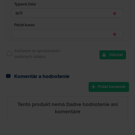
Typové číslo
Počet kusov
Súhlasím so spracovaním
Odoslať
osobných údajov.
Komentár a hodnotenie
Pridať komentár
Tento produkt nemá žiadne hodnotenie ani
komentáre