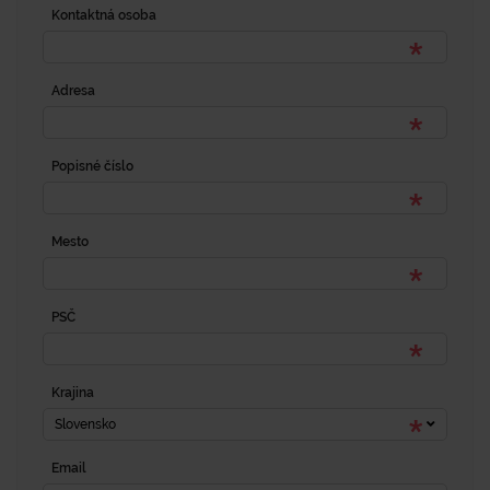
Kontaktná osoba
Adresa
Popisné číslo
Mesto
PSČ
Krajina
Slovensko
Email