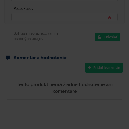
Počet kusov
Súhlasím so spracovaním
Odoslať
osobných údajov.
Komentár a hodnotenie
Pridať komentár
Tento produkt nemá žiadne hodnotenie ani
komentáre