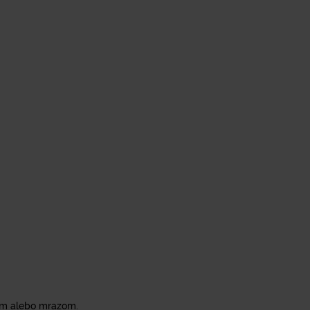
om alebo mrazom.