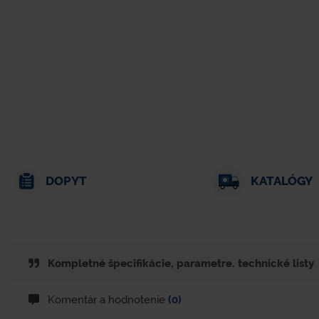
DOPYT
KATALÓGY
Kompletné špecifikácie, parametre. technické listy
Komentár a hodnotenie
(0)