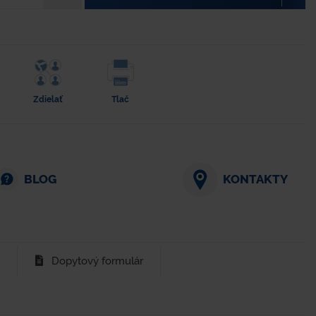
Zdielať
Tlač
BLOG
KONTAKTY
Dopytový formulár