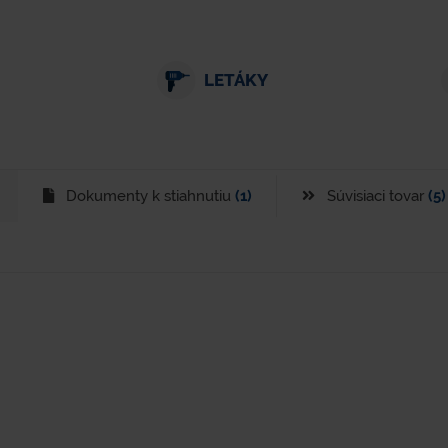
LETÁKY
Dokumenty k stiahnutiu
(1)
Súvisiaci tovar
(5)