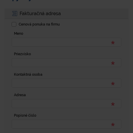
Fakturačná adresa
Cenová ponuka na firmu
Meno
Priezvisko
Kontaktná osoba
Adresa
Popisné číslo