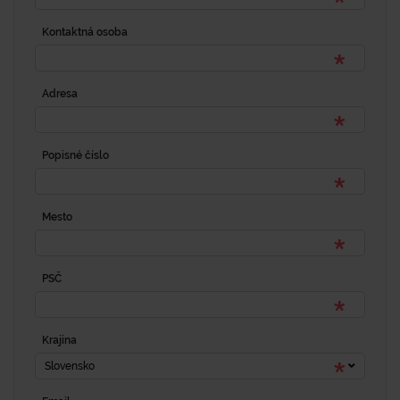
Kontaktná osoba
Adresa
Popisné číslo
Mesto
PSČ
Krajina
Slovensko