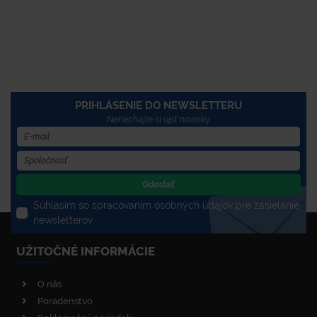
PRIHLÁSENIE DO NEWSLETTERU
Nenechajte si újsť novinky
Odoslať
Súhlasím so spracovaním osobných údajov pre zasielanie
newsletterov
UŽITOČNÉ INFORMÁCIE
O nás
Poradenstvo