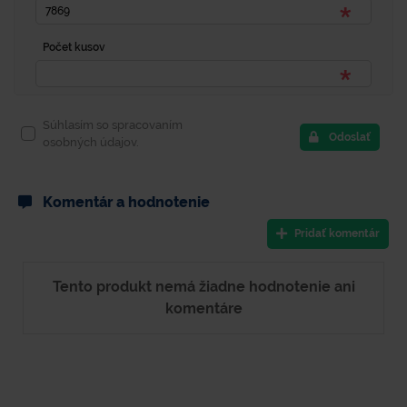
Počet kusov
Súhlasím so spracovaním
Odoslať
osobných údajov.
Komentár a hodnotenie
Pridať komentár
Tento produkt nemá žiadne hodnotenie ani
komentáre