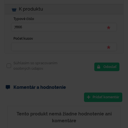
K produktu
Typové číslo
Počet kusov
Súhlasím so spracovaním
Odoslať
osobných údajov.
Komentár a hodnotenie
Pridať komentár
Tento produkt nemá žiadne hodnotenie ani
komentáre