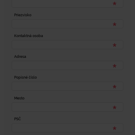
Priezvisko
Kontaktná osoba
Adresa
Popisné číslo
Mesto
PSČ