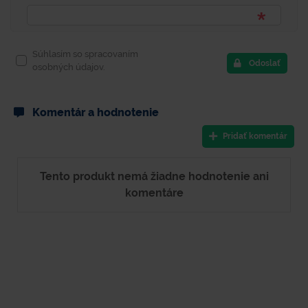
Súhlasím so spracovaním
Odoslať
osobných údajov.
Komentár a hodnotenie
Pridať komentár
Tento produkt nemá žiadne hodnotenie ani
komentáre