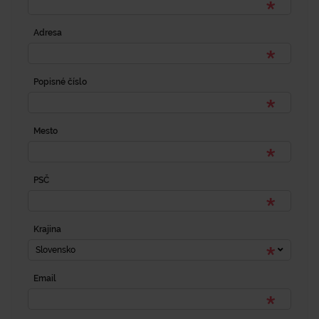
Adresa
Popisné číslo
Mesto
PSČ
Krajina
Slovensko
Email