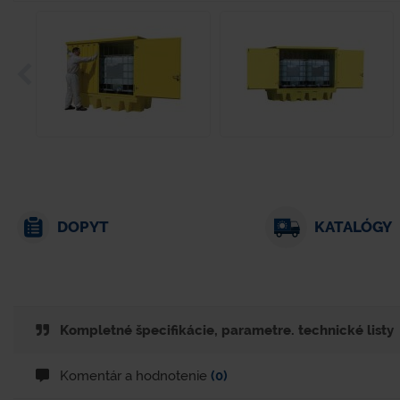
DOPYT
KATALÓGY
Kompletné špecifikácie, parametre. technické listy
Komentár a hodnotenie
(0)