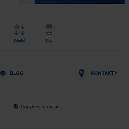
Zdielať
Tlač
BLOG
KONTAKTY
Dopytový formulár