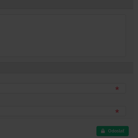
Odoslať