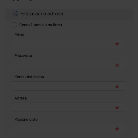
Fakturačná adresa
Cenová ponuka na firmu
Meno
Priezvisko
Kontaktná osoba
Adresa
Popisné číslo