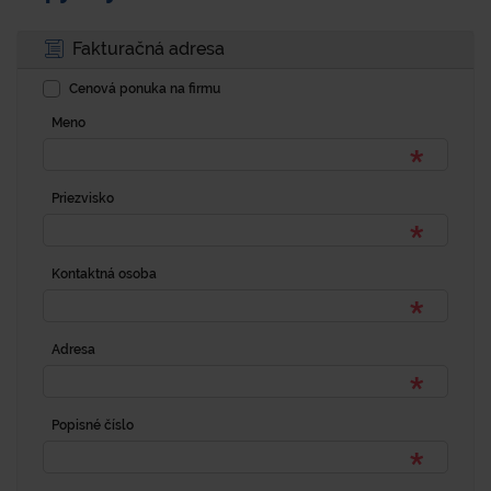
Fakturačná adresa
Cenová ponuka na firmu
Meno
Priezvisko
Kontaktná osoba
Adresa
Popisné číslo