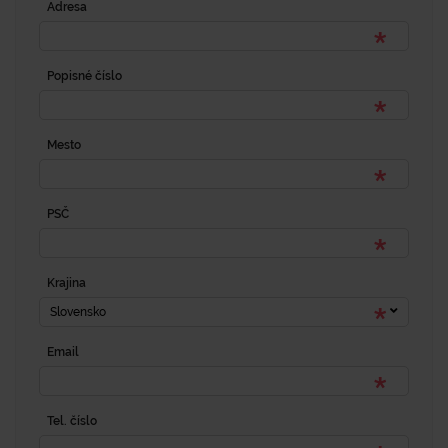
Adresa
Popisné číslo
Mesto
PSČ
Krajina
Slovensko
Email
Tel. číslo