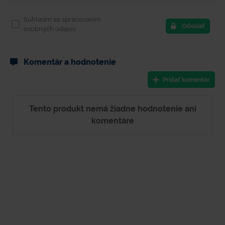
Súhlasím so spracovaním
Odoslať
osobných údajov.
Komentár a hodnotenie
Pridať komentár
Tento produkt nemá žiadne hodnotenie ani
komentáre