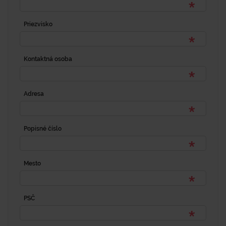
Priezvisko
Kontaktná osoba
Adresa
Popisné číslo
Mesto
PSČ