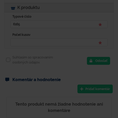
K produktu
Typové číslo
Počet kusov
Súhlasím so spracovaním
Odoslať
osobných údajov.
Komentár a hodnotenie
Pridať komentár
Tento produkt nemá žiadne hodnotenie ani
komentáre