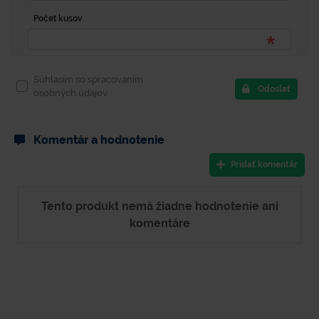
Počet kusov
Súhlasím so spracovaním
Odoslať
osobných údajov.
Komentár a hodnotenie
Pridať komentár
Tento produkt nemá žiadne hodnotenie ani
komentáre