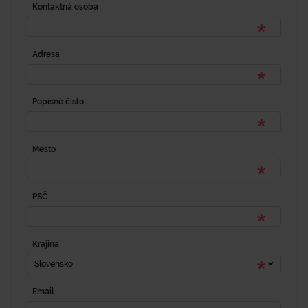
Kontaktná osoba
Adresa
Popisné číslo
Mesto
PSČ
Krajina
Slovensko
Email