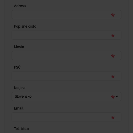
Adresa
Popisné číslo
Mesto
PSČ
Krajina
Slovensko
Email
Tel. číslo