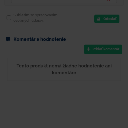
Súhlasím so spracovaním
Odoslať
osobných údajov.
Komentár a hodnotenie
Pridať komentár
Tento produkt nemá žiadne hodnotenie ani
komentáre