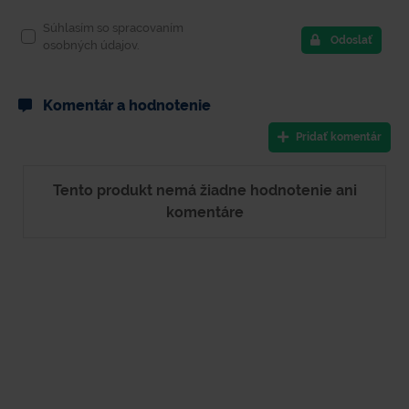
Súhlasím so spracovaním
Odoslať
osobných údajov.
Komentár a hodnotenie
Pridať komentár
Tento produkt nemá žiadne hodnotenie ani
komentáre