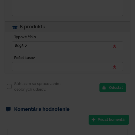
K produktu
Typové číslo
Počet kusov
Súhlasím so spracovaním
Odoslať
osobných údajov.
Komentár a hodnotenie
Pridať komentár