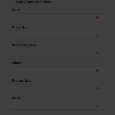
Cenová ponuka na firmu
Meno
Priezvisko
Kontaktná osoba
Adresa
Popisné číslo
Mesto